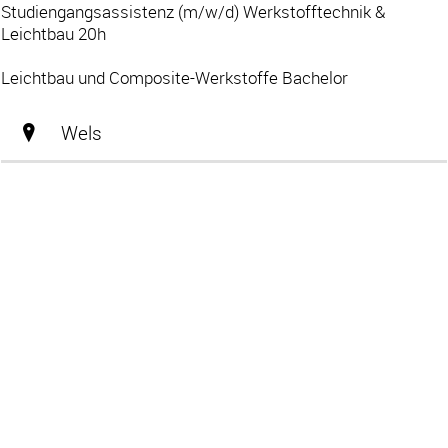
Studiengangsassistenz (m/w/d) Werkstofftechnik &
Leichtbau 20h
Leichtbau und Composite-Werkstoffe Bachelor
Wels