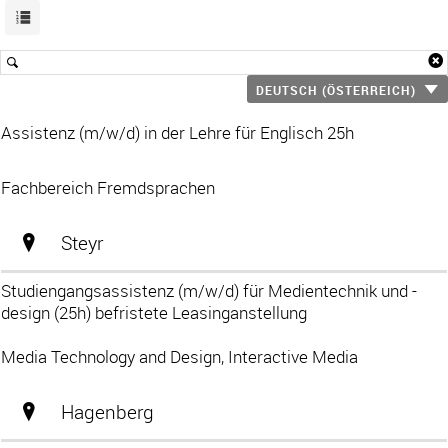
DEUTSCH (ÖSTERREICH)
Assistenz (m/w/d) in der Lehre für Englisch 25h
Fachbereich Fremdsprachen
Steyr
Studiengangsassistenz (m/w/d) für Medientechnik und -
design (25h) befristete Leasinganstellung
Media Technology and Design, Interactive Media
Hagenberg